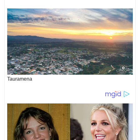
Tauramena