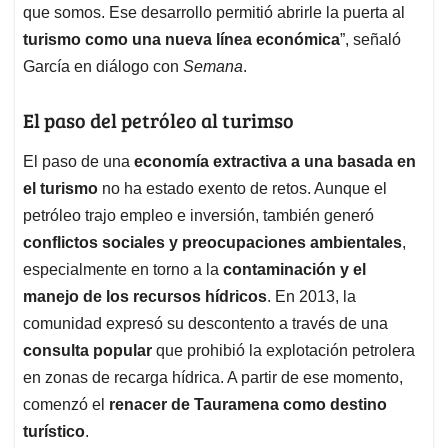
que somos. Ese desarrollo permitió abrirle la puerta al
turismo como una nueva línea económica
”, señaló
García en diálogo con
Semana
.
El paso del petróleo al turimso
El paso de una
economía extractiva a una basada en
el turismo
no ha estado exento de retos. Aunque el
petróleo trajo empleo e inversión, también generó
conflictos sociales y preocupaciones ambientales
,
especialmente en torno a la
contaminación y el
manejo de los recursos hídricos
. En 2013, la
comunidad expresó su descontento a través de una
consulta popular
que prohibió la explotación petrolera
en zonas de recarga hídrica. A partir de ese momento,
comenzó el
renacer de Tauramena como destino
turístico
.