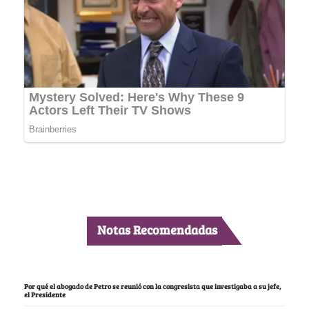
Notas Recomendadas
Por qué el abogado de Petro se reunió con la congresista que investigaba a su jefe,
el Presidente