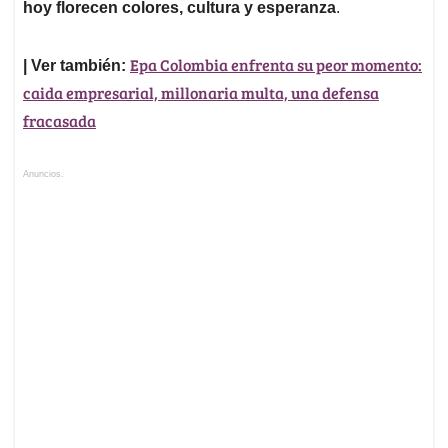
hoy florecen colores, cultura y esperanza
.
Epa Colombia enfrenta su peor momento:
| Ver también:
caida empresarial, millonaria multa, una defensa
fracasada
Anuncios.