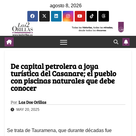
agosto 8, 2026
De capital petrolera a joya
turística del Casanare; el pueblo
con piscinas naturales que debe
conocer
Por
Las Dos Orillas
MAY 20, 2025
Se trata de Tauramena, que durante décadas fue