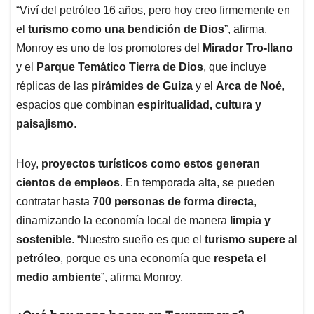
“Viví del petróleo 16 años, pero hoy creo firmemente en
el
turismo como una bendición de Dios
”, afirma.
Monroy es uno de los promotores del
Mirador Tro-llano
y el
Parque Temático Tierra de Dios
, que incluye
réplicas de las
pirámides de Guiza
y el
Arca de Noé
,
espacios que combinan
espiritualidad, cultura y
paisajismo
.
Hoy,
proyectos turísticos como estos generan
cientos de empleos
. En temporada alta, se pueden
contratar hasta
700 personas de forma directa
,
dinamizando la economía local de manera
limpia y
sostenible
. “Nuestro sueño es que el
turismo supere al
petróleo
, porque es una economía que
respeta el
medio ambiente
”, afirma Monroy.