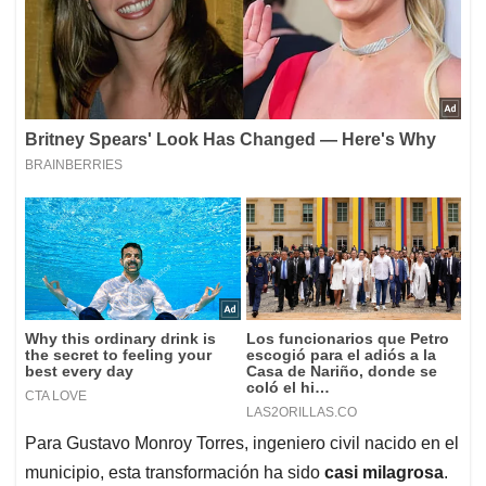
Para Gustavo Monroy Torres, ingeniero civil nacido en el
municipio, esta transformación ha sido
casi milagrosa
.