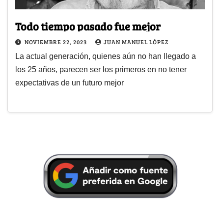
Todo tiempo pasado fue mejor
NOVIEMBRE 22, 2023
JUAN MANUEL LÓPEZ
La actual generación, quienes aún no han llegado a
los 25 años, parecen ser los primeros en no tener
expectativas de un futuro mejor