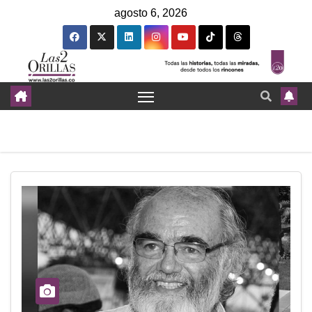
agosto 6, 2026