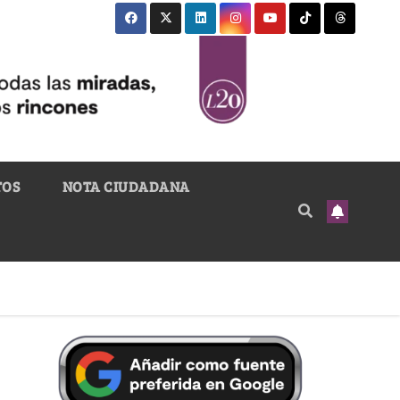
TOS
NOTA CIUDADANA