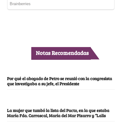
Notas Recomendadas
Por qué el abogado de Petro se reunió con la congresista
que investigaba a su jefe, el Presidente
La mujer que tumbó la lista del Pacto, en la que estaba
María Fda. Carrascal, María del Mar Pizarro y “Lalis