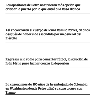
Los opositores de Petro no tuvieron más opción que
criticar la puerta por la que entró a la Casa Blanca
Así encontraron el cuerpo del cura Camilo Torres, 60 años
después de haber sido escondido por un general del
Ejército
Regresar a la radio para comentar fútbol, la solución de
Iván Mejía para luchar contra la depresión
La casona más de 100 años de la embajada de Colombia
en Washington donde Petro afinó su cara a cara con
Trump