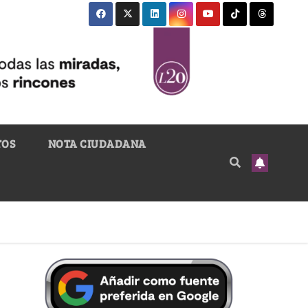
TOS
NOTA CIUDADANA