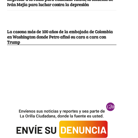
Iván Mejía para luchar contra la depresión
La casona más de 100 años de la embajada de Colombia
en Washington donde Petro afinó su cara a cara con
Trump