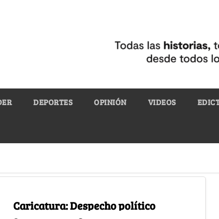
DER
DEPORTES
OPINIÓN
VIDEOS
EDIC
Caricatura: Despecho político