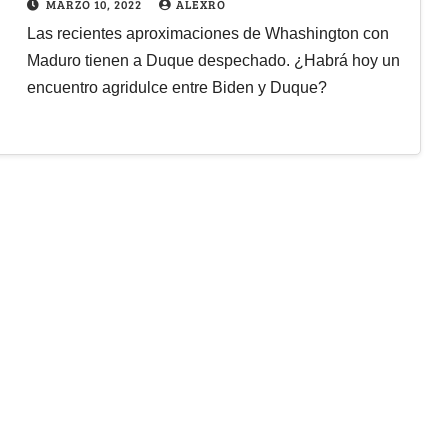
MARZO 10, 2022
ALEXRO
Las recientes aproximaciones de Whashington con
Maduro tienen a Duque despechado. ¿Habrá hoy un
encuentro agridulce entre Biden y Duque?