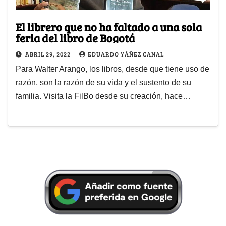
El librero que no ha faltado a una sola
feria del libro de Bogotá
ABRIL 29, 2022
EDUARDO YÁÑEZ CANAL
Para Walter Arango, los libros, desde que tiene uso de
razón, son la razón de su vida y el sustento de su
familia. Visita la FilBo desde su creación, hace…