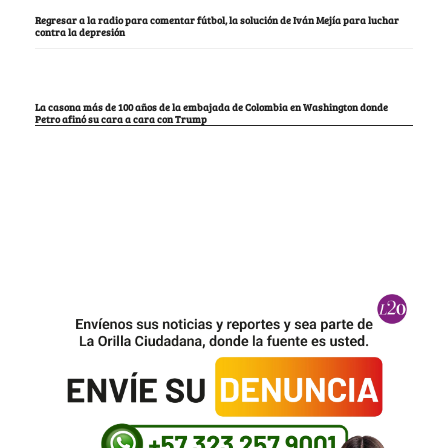
Regresar a la radio para comentar fútbol, la solución de Iván Mejía para luchar
contra la depresión
La casona más de 100 años de la embajada de Colombia en Washington donde
Petro afinó su cara a cara con Trump