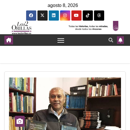
agosto 8, 2026