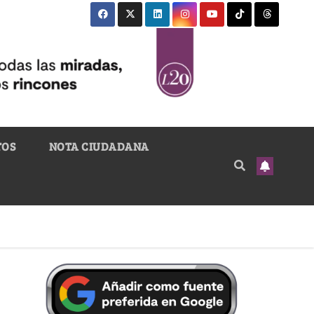
TOS
NOTA CIUDADANA