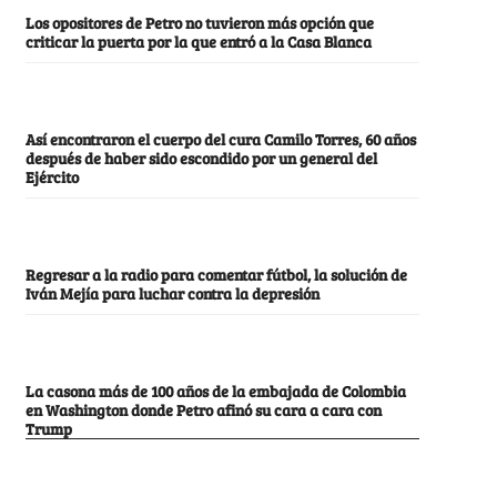
Los opositores de Petro no tuvieron más opción que
criticar la puerta por la que entró a la Casa Blanca
Así encontraron el cuerpo del cura Camilo Torres, 60 años
después de haber sido escondido por un general del
Ejército
Regresar a la radio para comentar fútbol, la solución de
Iván Mejía para luchar contra la depresión
La casona más de 100 años de la embajada de Colombia
en Washington donde Petro afinó su cara a cara con
Trump