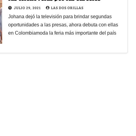
JULIO 29, 2021
LAS DOS ORILLAS
Johana dejó la televisión para brindar segundas
oportunidades a las presas, ahora debuta con ellas
en Colombiamoda la feria más importante del país