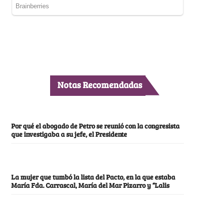
Notas Recomendadas
Por qué el abogado de Petro se reunió con la congresista
que investigaba a su jefe, el Presidente
La mujer que tumbó la lista del Pacto, en la que estaba
María Fda. Carrascal, María del Mar Pizarro y “Lalis