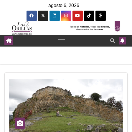
agosto 6, 2026