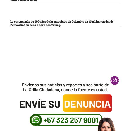
La casona más de 100 años de la embajada de Colombia en Washington donde
Petro afinó su cara a cara con Trump