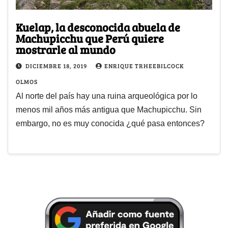
Kuelap, la desconocida abuela de
Machupicchu que Perú quiere
mostrarle al mundo
DICIEMBRE 18, 2019
ENRIQUE TRHEEBILCOCK
OLMOS
Al norte del país hay una ruina arqueológica por lo
menos mil años más antigua que Machupicchu. Sin
embargo, no es muy conocida ¿qué pasa entonces?