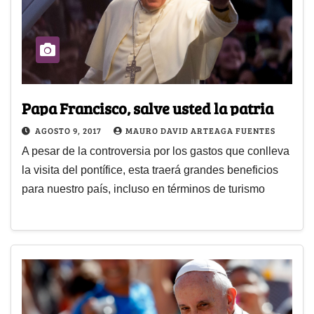
Papa Francisco, salve usted la patria
AGOSTO 9, 2017
MAURO DAVID ARTEAGA FUENTES
A pesar de la controversia por los gastos que conlleva
la visita del pontífice, esta traerá grandes beneficios
para nuestro país, incluso en términos de turismo