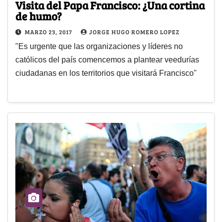
Visita del Papa Francisco: ¿Una cortina
de humo?
MARZO 23, 2017
JORGE HUGO ROMERO LOPEZ
"Es urgente que las organizaciones y líderes no
católicos del país comencemos a plantear veedurías
ciudadanas en los territorios que visitará Francisco"