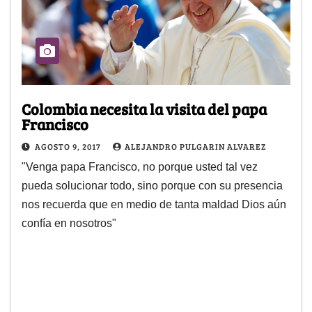
Colombia necesita la visita del papa
Francisco
AGOSTO 9, 2017
ALEJANDRO PULGARIN ALVAREZ
"Venga papa Francisco, no porque usted tal vez
pueda solucionar todo, sino porque con su presencia
nos recuerda que en medio de tanta maldad Dios aún
confía en nosotros"