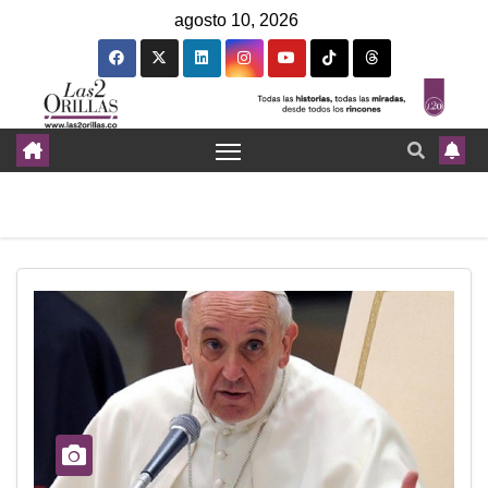
agosto 10, 2026