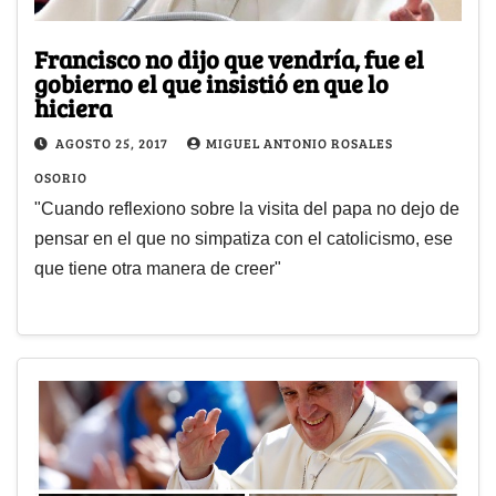
Francisco no dijo que vendría, fue el
gobierno el que insistió en que lo
hiciera
AGOSTO 25, 2017
MIGUEL ANTONIO ROSALES
OSORIO
"Cuando reflexiono sobre la visita del papa no dejo de
pensar en el que no simpatiza con el catolicismo, ese
que tiene otra manera de creer"