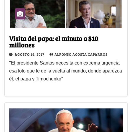
Visita del papa: el minuto a $10
millones
AGOSTO 16, 2017
ALFONSO ACOSTA CAPARROS
"El presidente Santos necesita con extrema urgencia
esa foto que le de la vuelta al mundo, donde aparezca
él, el papa y Timochenko"