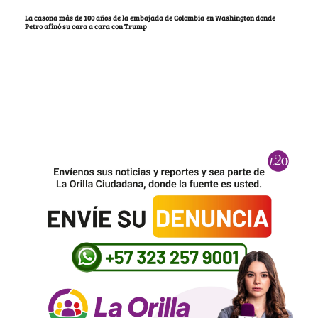
La casona más de 100 años de la embajada de Colombia en Washington donde
Petro afinó su cara a cara con Trump