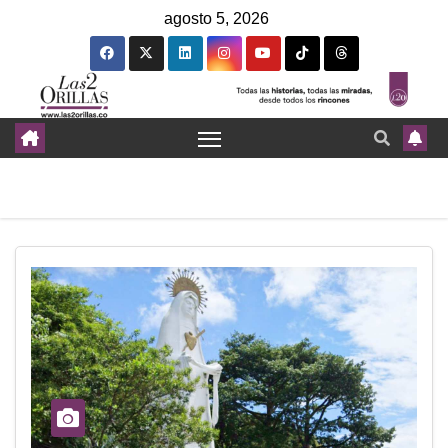
agosto 5, 2026