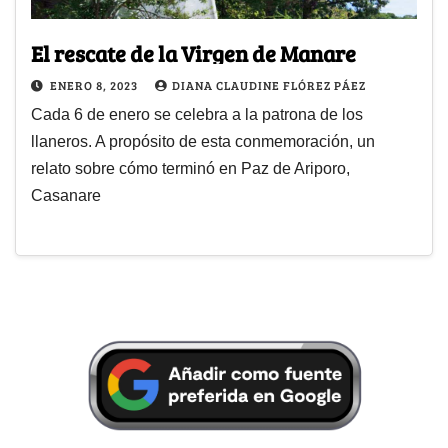
El rescate de la Virgen de Manare
ENERO 8, 2023
DIANA CLAUDINE FLÓREZ PÁEZ
Cada 6 de enero se celebra a la patrona de los
llaneros. A propósito de esta conmemoración, un
relato sobre cómo terminó en Paz de Ariporo,
Casanare