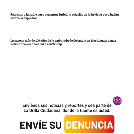
Regresar a la radio para comentar fútbol, la solución de Iván Mejía para luchar
contra la depresión
La casona más de 100 años de la embajada de Colombia en Washington donde
Petro afinó su cara a cara con Trump