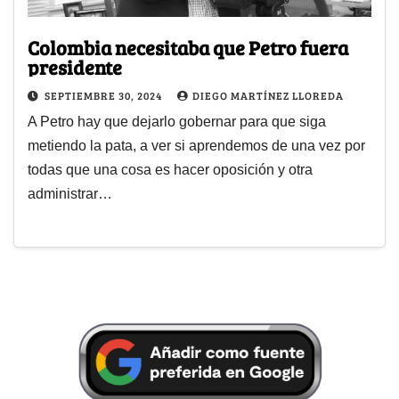
Colombia necesitaba que Petro fuera
presidente
SEPTIEMBRE 30, 2024
DIEGO MARTÍNEZ LLOREDA
A Petro hay que dejarlo gobernar para que siga
metiendo la pata, a ver si aprendemos de una vez por
todas que una cosa es hacer oposición y otra
administrar…