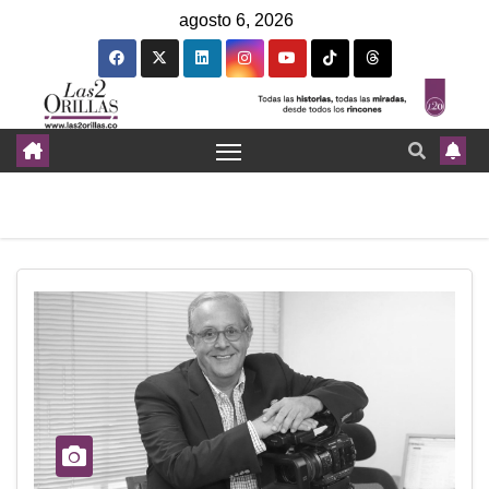
agosto 6, 2026