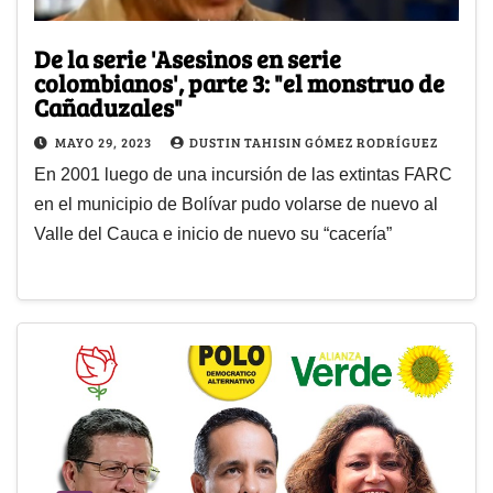
De la serie 'Asesinos en serie
colombianos', parte 3: "el monstruo de
Cañaduzales"
MAYO 29, 2023
DUSTIN TAHISIN GÓMEZ RODRÍGUEZ
En 2001 luego de una incursión de las extintas FARC
en el municipio de Bolívar pudo volarse de nuevo al
Valle del Cauca e inicio de nuevo su “cacería”