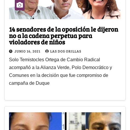
14 senadores de la oposición le dijeron
no a la cadena perpetua para
violadores de niños
JUNIO 16, 2021
LAS DOS ORILLAS
Solo Temistocles Ortega de Cambio Radical
acompañó a la Alianza Verde, Polo Democrático y
Comunes en la decisión que fue compromiso de
campaña de Duque