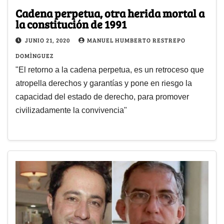
Cadena perpetua, otra herida mortal a
la constitución de 1991
JUNIO 21, 2020
MANUEL HUMBERTO RESTREPO
DOMÌNGUEZ
"El retorno a la cadena perpetua, es un retroceso que
atropella derechos y garantías y pone en riesgo la
capacidad del estado de derecho, para promover
civilizadamente la convivencia"