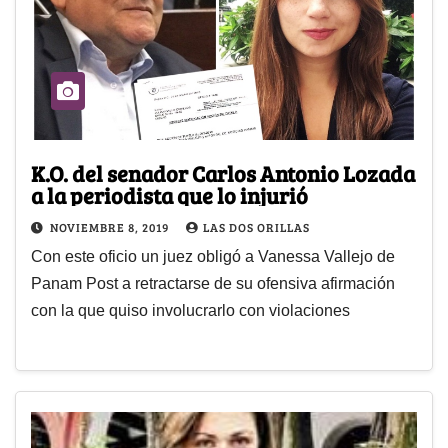
K.O. del senador Carlos Antonio Lozada
a la periodista que lo injurió
NOVIEMBRE 8, 2019
LAS DOS ORILLAS
Con este oficio un juez obligó a Vanessa Vallejo de
Panam Post a retractarse de su ofensiva afirmación
con la que quiso involucrarlo con violaciones