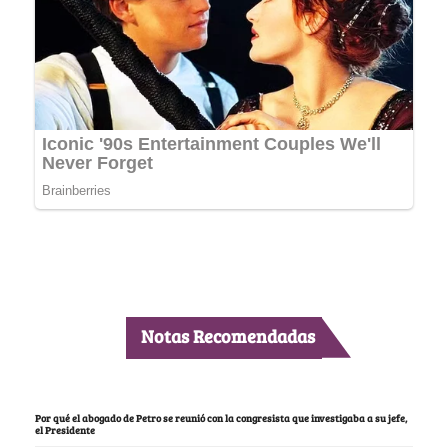
Notas Recomendadas
Por qué el abogado de Petro se reunió con la congresista que investigaba a su jefe,
el Presidente