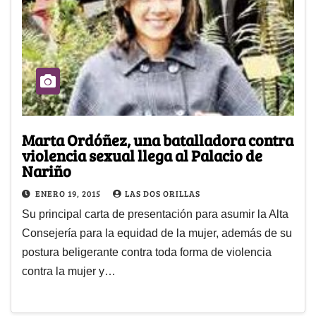
Marta Ordóñez, una batalladora contra
violencia sexual llega al Palacio de
Nariño
ENERO 19, 2015
LAS DOS ORILLAS
Su principal carta de presentación para asumir la Alta
Consejería para la equidad de la mujer, además de su
postura beligerante contra toda forma de violencia
contra la mujer y…