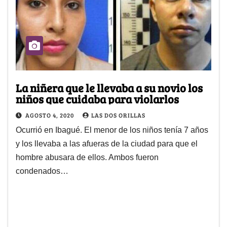
La niñera que le llevaba a su novio los
niños que cuidaba para violarlos
AGOSTO 4, 2020
LAS DOS ORILLAS
Ocurrió en Ibagué. El menor de los niños tenía 7 años
y los llevaba a las afueras de la ciudad para que el
hombre abusara de ellos. Ambos fueron
condenados…