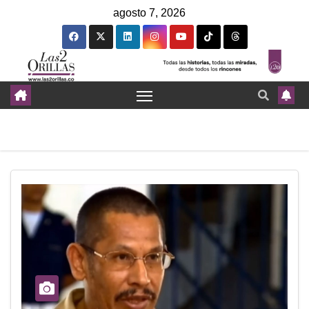
agosto 7, 2026