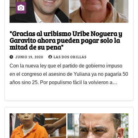
"Gracias al uribismo Uribe Noguera y
Garavito ahora pueden pagar solo la
mitad de su pena"
JUNIO 19, 2020
LAS DOS ORILLAS
Con la nueva ley que el partido de gobierno impuso
en el congreso el asesino de Yuliana ya no pagaría 50
años sino 25. Por populismo fácil la volvieron a…