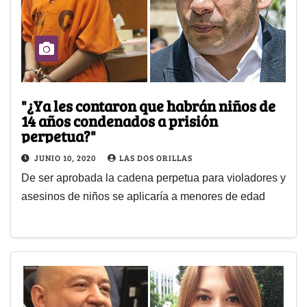
"¿Ya les contaron que habrán niños de
14 años condenados a prisión
perpetua?"
JUNIO 10, 2020
LAS DOS ORILLAS
De ser aprobada la cadena perpetua para violadores y
asesinos de niños se aplicaría a menores de edad