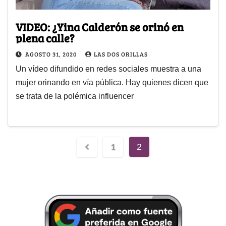
VIDEO: ¿Yina Calderón se orinó en
plena calle?
AGOSTO 31, 2020
LAS DOS ORILLAS
Un vídeo difundido en redes sociales muestra a una
mujer orinando en vía pública. Hay quienes dicen que
se trata de la polémica influencer
1
2