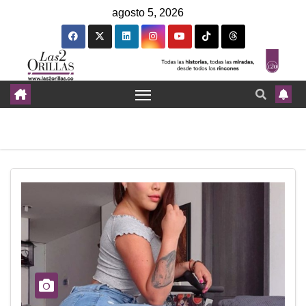
agosto 5, 2026