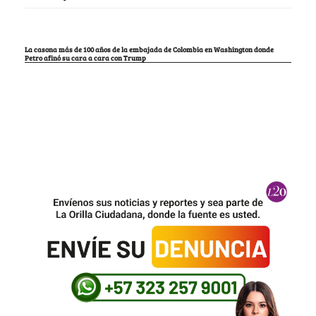
La casona más de 100 años de la embajada de Colombia en Washington donde
Petro afinó su cara a cara con Trump