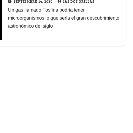
SEPTIEMBRE 14, 2020
LAS DOS ORILLAS
Un gas llamado Fosfina podría tener
microorganismos lo que sería el gran descubrimiento
astronómico del siglo