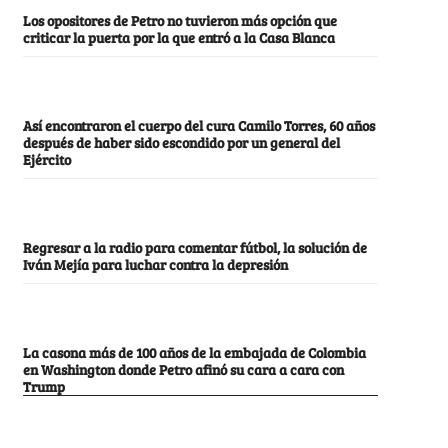
Los opositores de Petro no tuvieron más opción que
criticar la puerta por la que entró a la Casa Blanca
Así encontraron el cuerpo del cura Camilo Torres, 60 años
después de haber sido escondido por un general del
Ejército
Regresar a la radio para comentar fútbol, la solución de
Iván Mejía para luchar contra la depresión
La casona más de 100 años de la embajada de Colombia
en Washington donde Petro afinó su cara a cara con
Trump