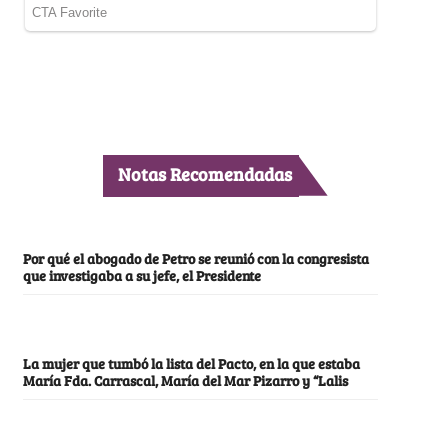
Notas Recomendadas
Por qué el abogado de Petro se reunió con la congresista
que investigaba a su jefe, el Presidente
La mujer que tumbó la lista del Pacto, en la que estaba
María Fda. Carrascal, María del Mar Pizarro y “Lalis