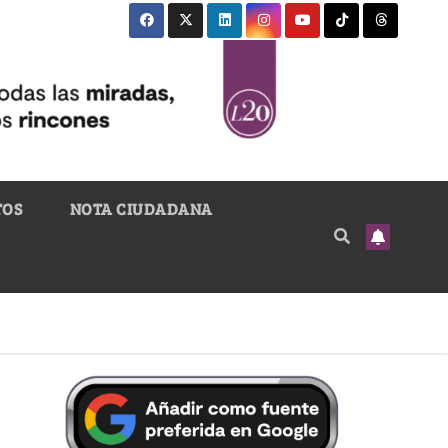
TOS
NOTA CIUDADANA