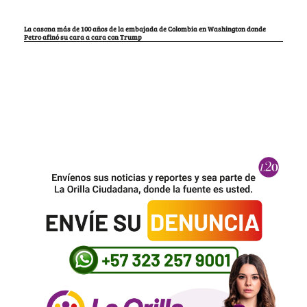
La casona más de 100 años de la embajada de Colombia en Washington donde
Petro afinó su cara a cara con Trump