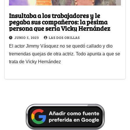
Insultaba a los trabajadores y le
pegaba sus compañeros: la pésima
persona que sería Vicky Hernández
JUNIO 5, 2023
LAS DOS ORILLAS
El actor Jimmy Vásquez no se quedó callado y dio
tremendas quejas de otra actriz. Todo apunta a que se
trata de Vicky Hernández