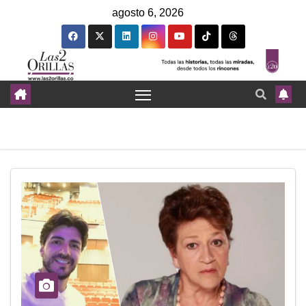
agosto 6, 2026