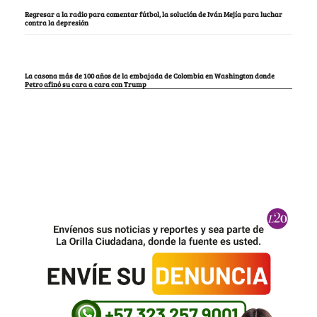
Regresar a la radio para comentar fútbol, la solución de Iván Mejía para luchar
contra la depresión
La casona más de 100 años de la embajada de Colombia en Washington donde
Petro afinó su cara a cara con Trump