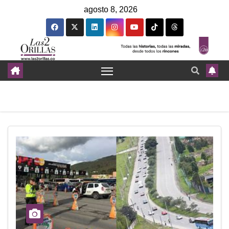
agosto 8, 2026