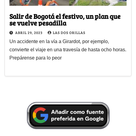
Salir de Bogotá el festivo, un plan que
se vuelve pesadilla
ABRIL 29, 2023
LAS DOS ORILLAS
Un accidente en la vía a Girardot, por ejemplo,
convierte el viaje en una travesía de hasta ocho horas.
Prepárense para lo peor