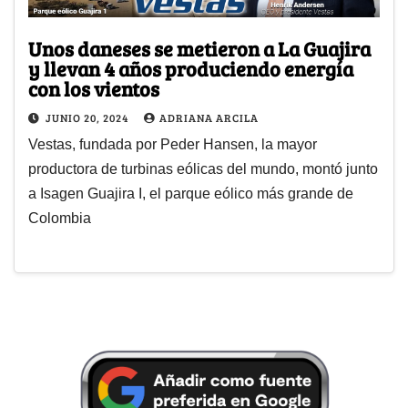
Unos daneses se metieron a La Guajira
y llevan 4 años produciendo energía
con los vientos
JUNIO 20, 2024
ADRIANA ARCILA
Vestas, fundada por Peder Hansen, la mayor
productora de turbinas eólicas del mundo, montó junto
a Isagen Guajira I, el parque eólico más grande de
Colombia