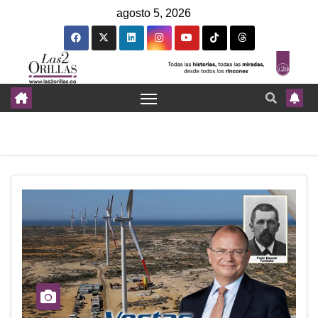
agosto 5, 2026