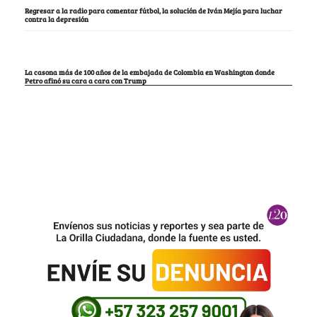
Regresar a la radio para comentar fútbol, la solución de Iván Mejía para luchar
contra la depresión
La casona más de 100 años de la embajada de Colombia en Washington donde
Petro afinó su cara a cara con Trump