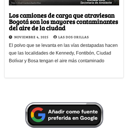
Los camiones de carga que atraviesan
Bogotá son los mayores contaminantes
del aire de la ciudad
NOVIEMBRE 4, 2025
LAS DOS ORILLAS
El polvo que se levanta en las vías destapadas hacen
que las localidades de Kennedy, Fontibón, Ciudad
Bolívar y Bosa tengan el aire más contaminado