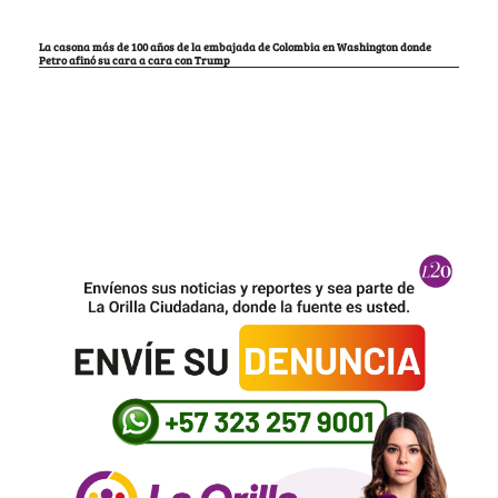
La casona más de 100 años de la embajada de Colombia en Washington donde
Petro afinó su cara a cara con Trump