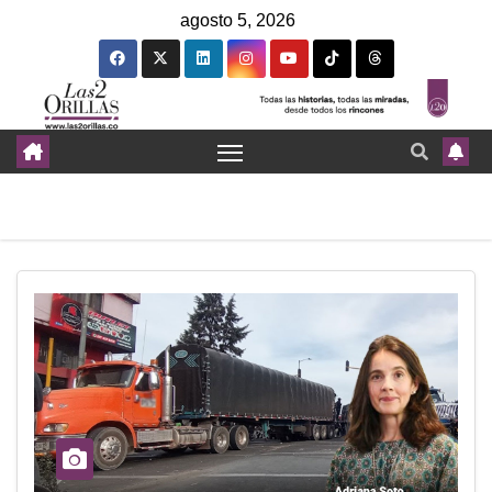
agosto 5, 2026