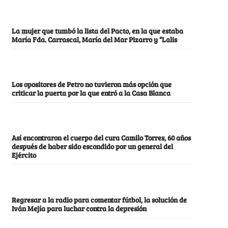
La mujer que tumbó la lista del Pacto, en la que estaba
María Fda. Carrascal, María del Mar Pizarro y “Lalis
Los opositores de Petro no tuvieron más opción que
criticar la puerta por la que entró a la Casa Blanca
Así encontraron el cuerpo del cura Camilo Torres, 60 años
después de haber sido escondido por un general del
Ejército
Regresar a la radio para comentar fútbol, la solución de
Iván Mejía para luchar contra la depresión