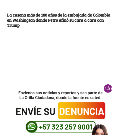
La casona más de 100 años de la embajada de Colombia
en Washington donde Petro afinó su cara a cara con
Trump