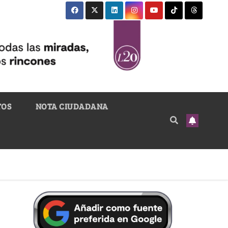
TOS
NOTA CIUDADANA