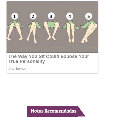
Notas Recomendadas