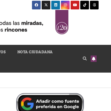
TOS
NOTA CIUDADANA