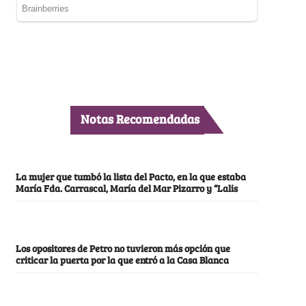
Notas Recomendadas
La mujer que tumbó la lista del Pacto, en la que estaba
María Fda. Carrascal, María del Mar Pizarro y “Lalis
Los opositores de Petro no tuvieron más opción que
criticar la puerta por la que entró a la Casa Blanca