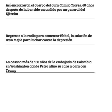
Así encontraron el cuerpo del cura Camilo Torres, 60 años
después de haber sido escondido por un general del
Ejército
Regresar a la radio para comentar fútbol, la solución de
Iván Mejía para luchar contra la depresión
La casona más de 100 años de la embajada de Colombia
en Washington donde Petro afinó su cara a cara con
Trump