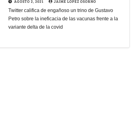
AGOSTO 2, 2021
JAIME LÓPEZ OSORNO
Twitter califica de engañoso un trino de Gustavo
Petro sobre la ineficacia de las vacunas frente a la
variante delta de la covid