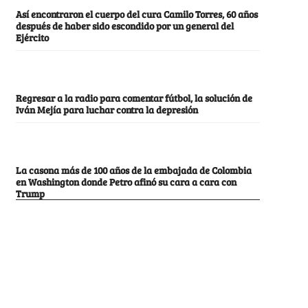
Así encontraron el cuerpo del cura Camilo Torres, 60 años
después de haber sido escondido por un general del
Ejército
Regresar a la radio para comentar fútbol, la solución de
Iván Mejía para luchar contra la depresión
La casona más de 100 años de la embajada de Colombia
en Washington donde Petro afinó su cara a cara con
Trump