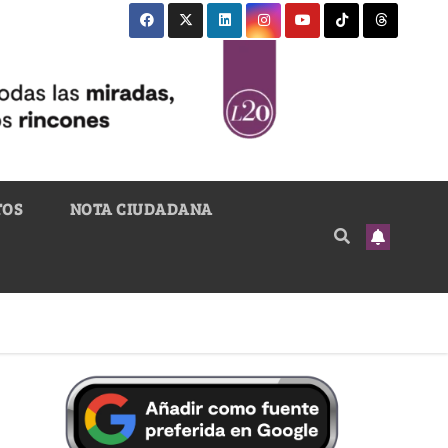
TOS
NOTA CIUDADANA