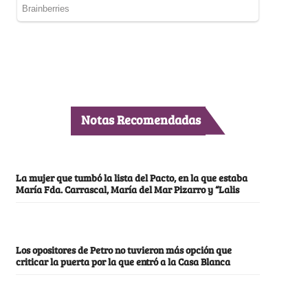
Notas Recomendadas
La mujer que tumbó la lista del Pacto, en la que estaba
María Fda. Carrascal, María del Mar Pizarro y “Lalis
Los opositores de Petro no tuvieron más opción que
criticar la puerta por la que entró a la Casa Blanca