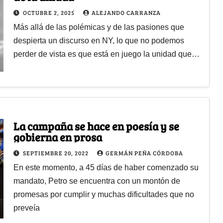
OCTUBRE 2, 2025
ALEJANDO CARRANZA
Más allá de las polémicas y de las pasiones que
despierta un discurso en NY, lo que no podemos
perder de vista es que está en juego la unidad que…
La campaña se hace en poesía y se
gobierna en prosa
SEPTIEMBRE 20, 2022
GERMÁN PEÑA CÓRDOBA
En este momento, a 45 días de haber comenzado su
mandato, Petro se encuentra con un montón de
promesas por cumplir y muchas dificultades que no
preveía