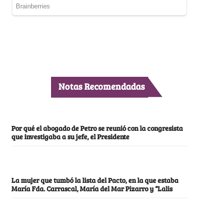
Notas Recomendadas
Por qué el abogado de Petro se reunió con la congresista
que investigaba a su jefe, el Presidente
La mujer que tumbó la lista del Pacto, en la que estaba
María Fda. Carrascal, María del Mar Pizarro y “Lalis