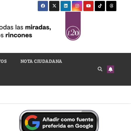
TOS
NOTA CIUDADANA