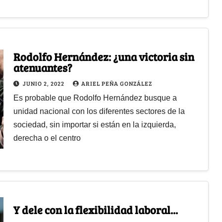
Rodolfo Hernández: ¿una victoria sin
atenuantes?
JUNIO 2, 2022
ARIEL PEÑA GONZÁLEZ
Es probable que Rodolfo Hernández busque a
unidad nacional con los diferentes sectores de la
sociedad, sin importar si están en la izquierda,
derecha o el centro
Y dele con la flexibilidad laboral...