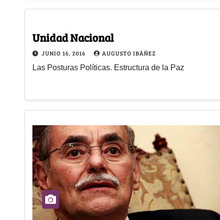
Unidad Nacional
JUNIO 16, 2016
AUGUSTO IBÁÑEZ
Las Posturas Políticas. Estructura de la Paz