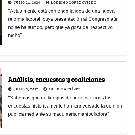
JULIO 21, 2020
RODRIGO LÓPEZ OVIEDO
"Actualmente está corriendo la idea de una nueva
reforma laboral, cuya presentación al Congreso aún
no se ha surtido, pero que ya goza del respectivo
moño"
Análisis, encuestas y coaliciones
JULIO 9, 2017
JULIO MARTÍNEZ
"Sabemos que en tiempos de pre-elecciones las
encuestas históricamente han tergiversado la opinión
pública mediante su maquinaria manipuladora"