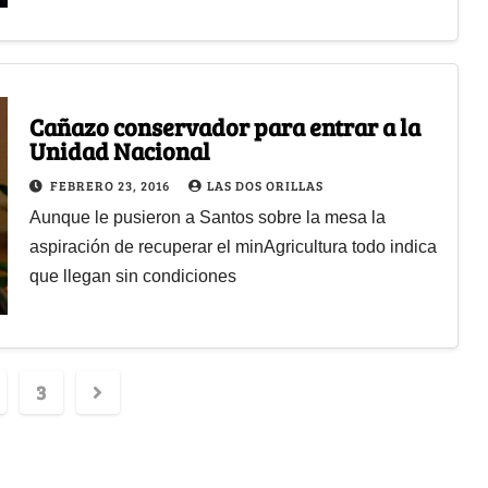
Cañazo conservador para entrar a la
Unidad Nacional
FEBRERO 23, 2016
LAS DOS ORILLAS
Aunque le pusieron a Santos sobre la mesa la
aspiración de recuperar el minAgricultura todo indica
que llegan sin condiciones
3