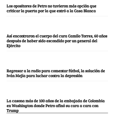
Los opositores de Petro no tuvieron más opción que
criticar la puerta por la que entró a la Casa Blanca
Así encontraron el cuerpo del cura Camilo Torres, 60 años
después de haber sido escondido por un general del
Ejército
Regresar a la radio para comentar fútbol, la solución de
Iván Mejía para luchar contra la depresión
La casona más de 100 años de la embajada de Colombia
en Washington donde Petro afinó su cara a cara con
Trump