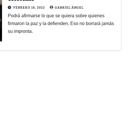
FEBRERO 18, 2022
GABRIEL ÁNGEL
Podrá afirmarse lo que se quiera sobre quienes
firmaron la paz y la defienden. Eso no borrará jamás
su impronta.