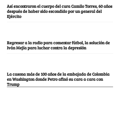
Así encontraron el cuerpo del cura Camilo Torres, 60 años
después de haber sido escondido por un general del
Ejército
Regresar a la radio para comentar fútbol, la solución de
Iván Mejía para luchar contra la depresión
La casona más de 100 años de la embajada de Colombia
en Washington donde Petro afinó su cara a cara con
Trump