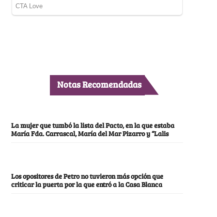
Notas Recomendadas
La mujer que tumbó la lista del Pacto, en la que estaba
María Fda. Carrascal, María del Mar Pizarro y “Lalis
Los opositores de Petro no tuvieron más opción que
criticar la puerta por la que entró a la Casa Blanca