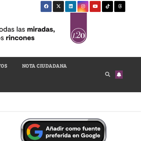
TOS
NOTA CIUDADANA