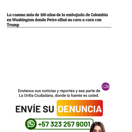
La casona más de 100 años de la embajada de Colombia
en Washington donde Petro afinó su cara a cara con
Trump