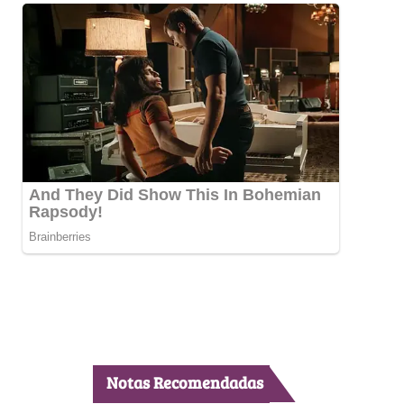
Notas Recomendadas