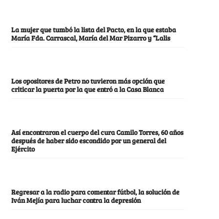
La mujer que tumbó la lista del Pacto, en la que estaba
María Fda. Carrascal, María del Mar Pizarro y “Lalis
Los opositores de Petro no tuvieron más opción que
criticar la puerta por la que entró a la Casa Blanca
Así encontraron el cuerpo del cura Camilo Torres, 60 años
después de haber sido escondido por un general del
Ejército
Regresar a la radio para comentar fútbol, la solución de
Iván Mejía para luchar contra la depresión