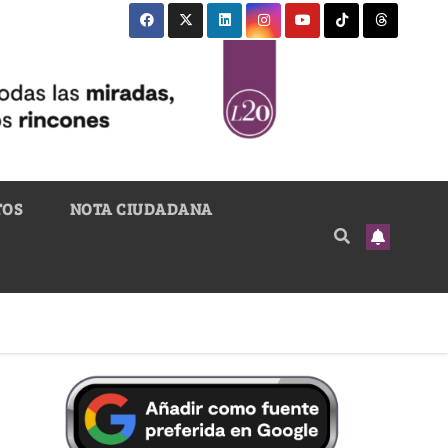
TOS
NOTA CIUDADANA