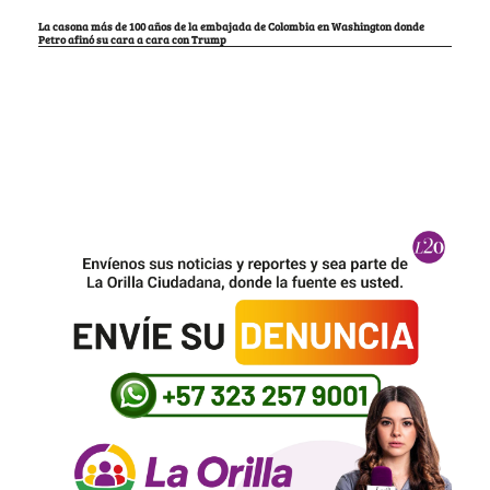
La casona más de 100 años de la embajada de Colombia en Washington donde
Petro afinó su cara a cara con Trump