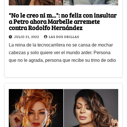
"No le creo ni m...": no feliz con insultar
a Petro ahora Marbelle arremete
contra Rodolfo Hernández
JULIO 21, 2022
LAS DOS ORILLAS
La reina de la tecnocarrilera no se cansa de mochar
cabezas y solo quiere ver el mundo arder. Persona
que no le agrada, persona que recibe su trino de odio