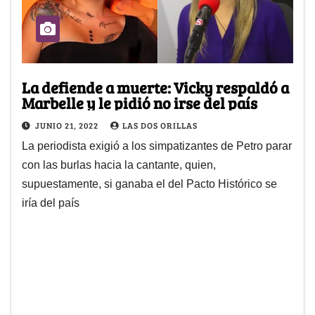
La defiende a muerte: Vicky respaldó a
Marbelle y le pidió no irse del país
JUNIO 21, 2022
LAS DOS ORILLAS
La periodista exigió a los simpatizantes de Petro parar
con las burlas hacia la cantante, quien,
supuestamente, si ganaba el del Pacto Histórico se
iría del país