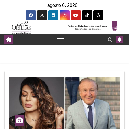
agosto 6, 2026