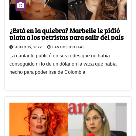
¿Está en la quiebra? Marbelle le pidió
plata a los petristas para salir del país
JULIO 15, 2022
LAS DOS ORILLAS
La cantante publicó en sus redes que no había
conseguido ni lo de un dólar en la vaca que había
hecho para poder irse de Colombia