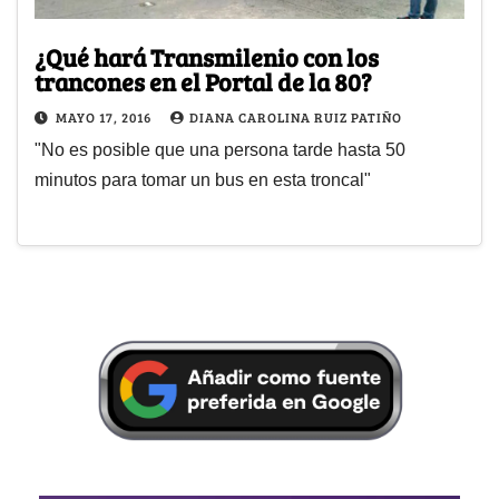
¿Qué hará Transmilenio con los
trancones en el Portal de la 80?
MAYO 17, 2016
DIANA CAROLINA RUIZ PATIÑO
"No es posible que una persona tarde hasta 50
minutos para tomar un bus en esta troncal"