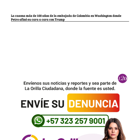
La casona más de 100 años de la embajada de Colombia en Washington donde
Petro afinó su cara a cara con Trump