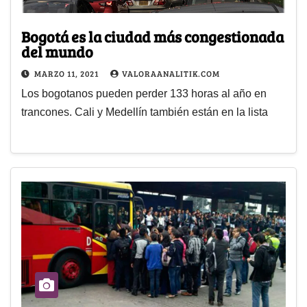
Bogotá es la ciudad más congestionada
del mundo
MARZO 11, 2021
VALORAANALITIK.COM
Los bogotanos pueden perder 133 horas al año en
trancones. Cali y Medellín también están en la lista