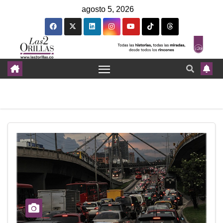
agosto 5, 2026