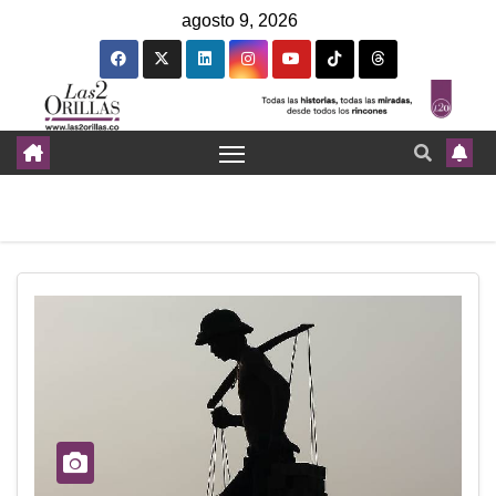
agosto 9, 2026