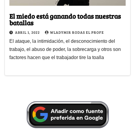
El miedo está ganando todas nuestras
batallas
ABRIL 1, 2022
WLADYMIR RODAS EL PROFE
El ataque, la intimidación, el desconocimiento del
trabajo, el abuso de poder, la sobrecarga y otros son
factores hacen que el trabajador tire la toalla