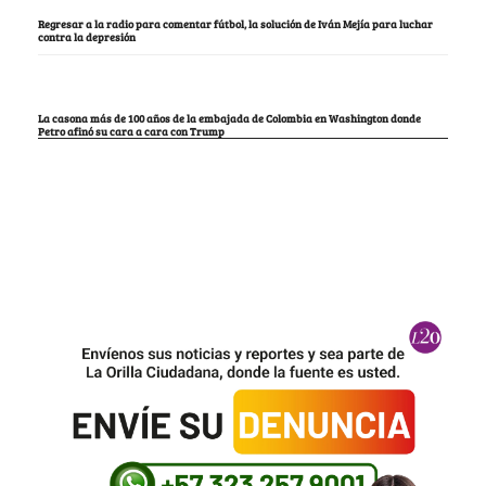
Regresar a la radio para comentar fútbol, la solución de Iván Mejía para luchar
contra la depresión
La casona más de 100 años de la embajada de Colombia en Washington donde
Petro afinó su cara a cara con Trump