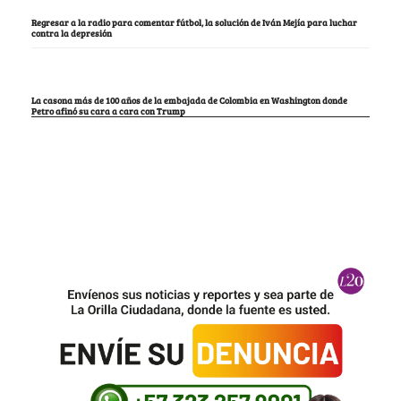
Regresar a la radio para comentar fútbol, la solución de Iván Mejía para luchar
contra la depresión
La casona más de 100 años de la embajada de Colombia en Washington donde
Petro afinó su cara a cara con Trump