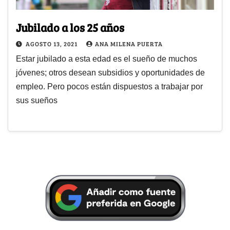
Jubilado a los 25 años
AGOSTO 13, 2021
ANA MILENA PUERTA
Estar jubilado a esta edad es el sueño de muchos
jóvenes; otros desean subsidios y oportunidades de
empleo. Pero pocos están dispuestos a trabajar por
sus sueños