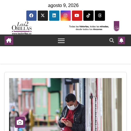
agosto 9, 2026