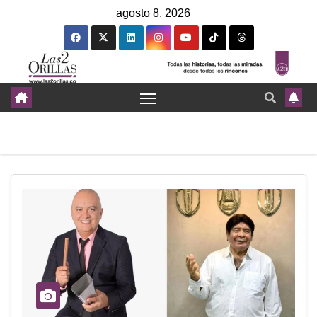
agosto 8, 2026