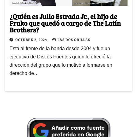
¿Quién es Julio Estrada Jr., el hijo de
Fruko que quedó a cargo de The Latín
Brothers?
OCTUBRE 2, 2024
LAS DOS ORILLAS
Está al frente de la banda desde 2004 y fue un
ejecutivo de Discos Fuentes quien le ofreció la
dirección del grupo que lo motivó a formarse en
derecho de…