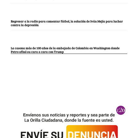
Regresar a la radio para comentar fútbol, la solución de Iván Mejía para luchar
contra la depresión
La casona más de 100 años de la embajada de Colombia en Washington donde
Petro afinó su cara a cara con Trump