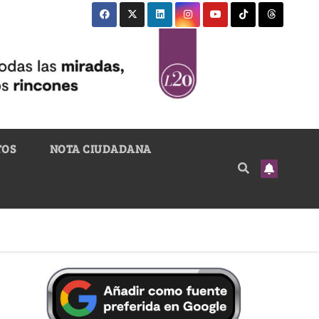
TOS
NOTA CIUDADANA