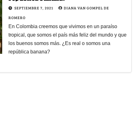
SEPTIEMBRE 7, 2021
DIANA VAN GOMPEL DE
ROMERO
En Colombia creemos que vivimos en un paraíso
tropical, que somos el país más feliz del mundo y que
los buenos somos más. ¿Es real o somos una
república banana?