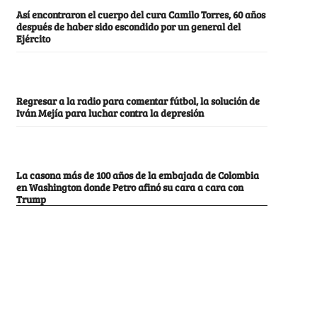
Así encontraron el cuerpo del cura Camilo Torres, 60 años
después de haber sido escondido por un general del
Ejército
Regresar a la radio para comentar fútbol, la solución de
Iván Mejía para luchar contra la depresión
La casona más de 100 años de la embajada de Colombia
en Washington donde Petro afinó su cara a cara con
Trump