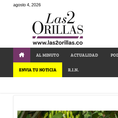
agosto 4, 2026
AL MINUTO
ACTUALIDAD
PO
ENVIA TU NOTICIA
R.I.N.