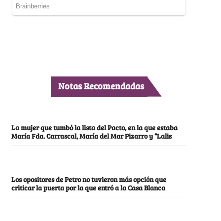
Notas Recomendadas
La mujer que tumbó la lista del Pacto, en la que estaba
María Fda. Carrascal, María del Mar Pizarro y “Lalis
Los opositores de Petro no tuvieron más opción que
criticar la puerta por la que entró a la Casa Blanca