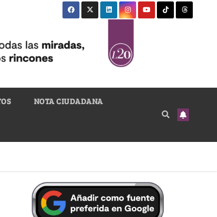
TOS
NOTA CIUDADANA