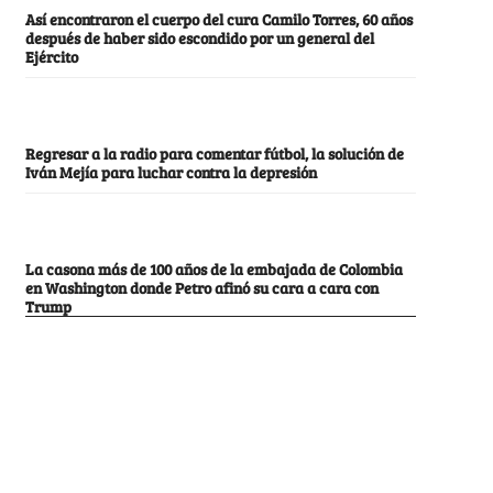
Así encontraron el cuerpo del cura Camilo Torres, 60 años
después de haber sido escondido por un general del
Ejército
Regresar a la radio para comentar fútbol, la solución de
Iván Mejía para luchar contra la depresión
La casona más de 100 años de la embajada de Colombia
en Washington donde Petro afinó su cara a cara con
Trump