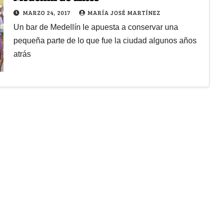
MARZO 24, 2017
MARÍA JOSÉ MARTÍNEZ
Un bar de Medellín le apuesta a conservar una
pequeña parte de lo que fue la ciudad algunos años
atrás