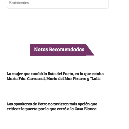
Notas Recomendadas
La mujer que tumbó la lista del Pacto, en la que estaba
María Fda. Carrascal, María del Mar Pizarro y “Lalis
Los opositores de Petro no tuvieron más opción que
criticar la puerta por la que entró a la Casa Blanca