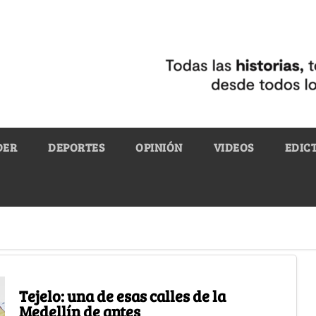
DER
DEPORTES
OPINIÓN
VIDEOS
EDIC
Tejelo: una de esas calles de la
Medellín de antes