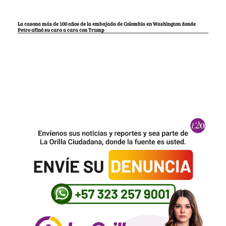
La casona más de 100 años de la embajada de Colombia en Washington donde
Petro afinó su cara a cara con Trump