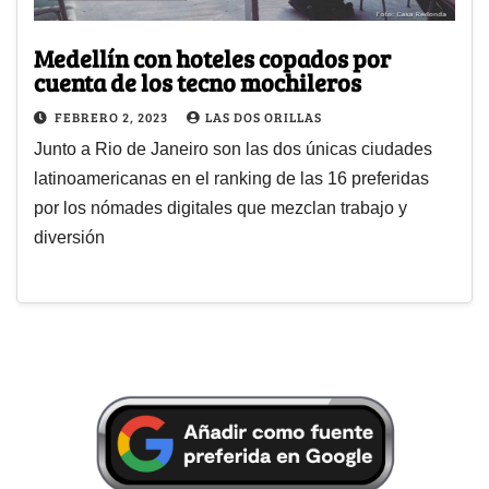
Medellín con hoteles copados por
cuenta de los tecno mochileros
FEBRERO 2, 2023
LAS DOS ORILLAS
Junto a Rio de Janeiro son las dos únicas ciudades
latinoamericanas en el ranking de las 16 preferidas
por los nómades digitales que mezclan trabajo y
diversión