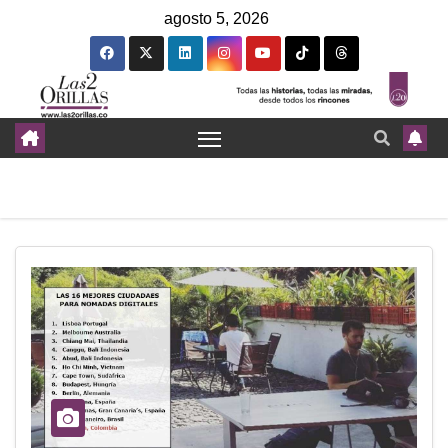
agosto 5, 2026