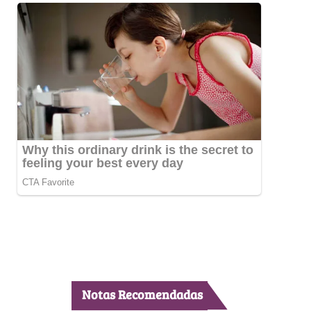
Notas Recomendadas