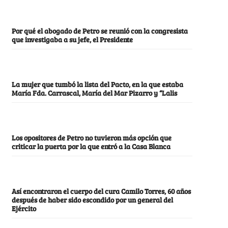
Por qué el abogado de Petro se reunió con la congresista
que investigaba a su jefe, el Presidente
La mujer que tumbó la lista del Pacto, en la que estaba
María Fda. Carrascal, María del Mar Pizarro y “Lalis
Los opositores de Petro no tuvieron más opción que
criticar la puerta por la que entró a la Casa Blanca
Así encontraron el cuerpo del cura Camilo Torres, 60 años
después de haber sido escondido por un general del
Ejército