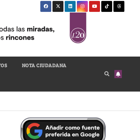
TOS
NOTA CIUDADANA