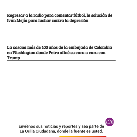
Regresar a la radio para comentar fútbol, la solución de
Iván Mejía para luchar contra la depresión
La casona más de 100 años de la embajada de Colombia
en Washington donde Petro afinó su cara a cara con
Trump