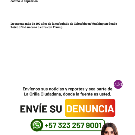
contra la depresión
La casona más de 100 años de la embajada de Colombia en Washington donde
Petro afinó su cara a cara con Trump