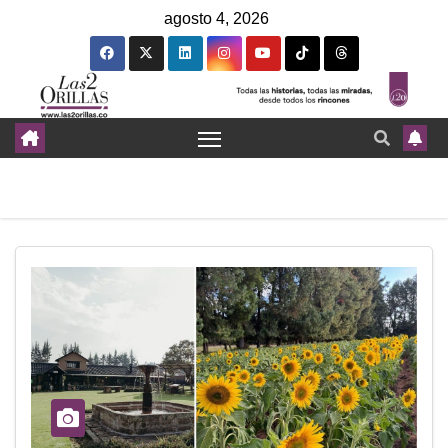
agosto 4, 2026