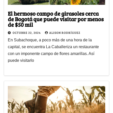
El hermoso campo de girasoles cerca
de Bogotá que puede visitar por menos
de $50 mil
OCTUBRE 22, 2024
ALISON RODRÍGUEZ
En Subachoque, a poco más de una hora de la
capital, se encuentra La Caballeriza un restaurante
con un imponente campo de flores amarillas. Así
puede visitarlo