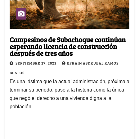
Campesinos de Subachoque continúan
esperando licencia de construcción
después de tres años
SEPTIEMBRE 27, 2023
EFRAIN ASDRUBAL RAMOS
BUSTOS
Es una lástima que la actual administración, próxima a
terminar su periodo, pase a la historia como la única
que negó el derecho a una vivienda digna a la
población