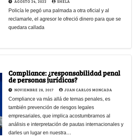
AGOSTO 24, 2022
SHELA
Policía le pegó una palmada a otra oficial y al
reclamarle, el agresor le ofreció dinero para que se
quedara callada
Compliance: ¿responsabilidad penal
de personas jurídicas?
NOVIEMBRE 28, 2017
JUAN CARLOS MONCADA
Compliance va más allá de temas penales, es
también prevención de riesgos legales
empresariales, que implica acostumbrarnos al
análisis e interpretación de pautas internacionales y
darles un lugar en nuestra…