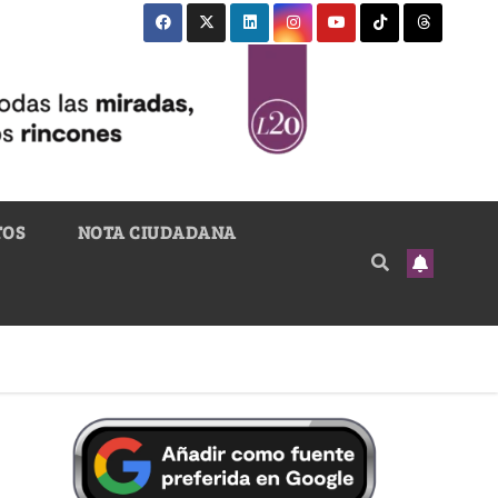
TOS
NOTA CIUDADANA