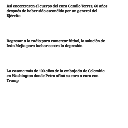
Así encontraron el cuerpo del cura Camilo Torres, 60 años
después de haber sido escondido por un general del
Ejército
Regresar a la radio para comentar fútbol, la solución de
Iván Mejía para luchar contra la depresión
La casona más de 100 años de la embajada de Colombia
en Washington donde Petro afinó su cara a cara con
Trump