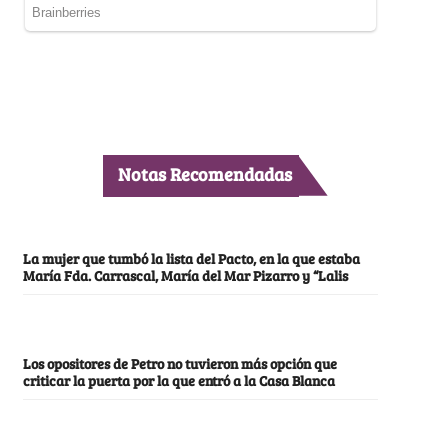
Notas Recomendadas
La mujer que tumbó la lista del Pacto, en la que estaba
María Fda. Carrascal, María del Mar Pizarro y “Lalis
Los opositores de Petro no tuvieron más opción que
criticar la puerta por la que entró a la Casa Blanca