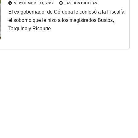
SEPTIEMBRE 11, 2017
LAS DOS ORILLAS
El ex gobernador de Córdoba le confesó a la Fiscalía
el soborno que le hizo a los magistrados Bustos,
Tarquino y Ricaurte