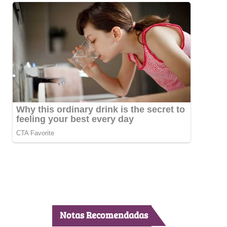
Notas Recomendadas