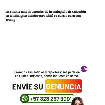
La casona más de 100 años de la embajada de Colombia
en Washington donde Petro afinó su cara a cara con
Trump