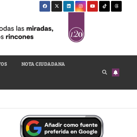
TOS
NOTA CIUDADANA