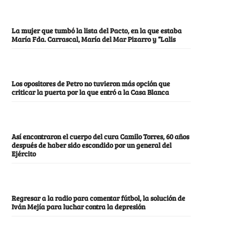
La mujer que tumbó la lista del Pacto, en la que estaba
María Fda. Carrascal, María del Mar Pizarro y “Lalis
Los opositores de Petro no tuvieron más opción que
criticar la puerta por la que entró a la Casa Blanca
Así encontraron el cuerpo del cura Camilo Torres, 60 años
después de haber sido escondido por un general del
Ejército
Regresar a la radio para comentar fútbol, la solución de
Iván Mejía para luchar contra la depresión