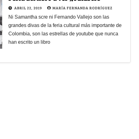
ABRIL 22, 2019
MARÍA FERNANDA RODRÍGUEZ
Ni Samantha scre ni Fernando Vallejo son las
grandes divas de la feria cultural más importante de
Colombia, son las estrellas de youtube que nunca
han escrito un libro