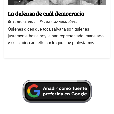
La defensa de cuál democracia
JUNIO 11, 2025
JUAN MANUEL LÓPEZ
Quienes dicen que toca salvarla son quienes
justamente hasta hoy la han representado, manejado
y construido aquello por lo que hoy protestamos.