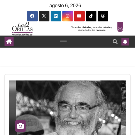
agosto 6, 2026