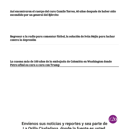
Así encontraron el cuerpo del cura Camilo Torres, 60 años después de haber sido
escondido por un general del Ejército
Regresar a la radio para comentar fútbol, la solución de Iván Mejía para luchar
contra la depresión
La casona más de 100 años de la embajada de Colombia en Washington donde
Petro afinó su cara a cara con Trump