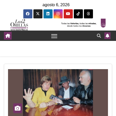
agosto 6, 2026