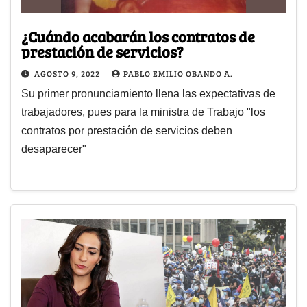
¿Cuándo acabarán los contratos de
prestación de servicios?
AGOSTO 9, 2022
PABLO EMILIO OBANDO A.
Su primer pronunciamiento llena las expectativas de
trabajadores, pues para la ministra de Trabajo "los
contratos por prestación de servicios deben
desaparecer"