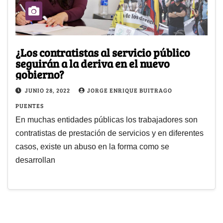
¿Los contratistas al servicio público
seguirán a la deriva en el nuevo
gobierno?
JUNIO 28, 2022
JORGE ENRIQUE BUITRAGO
PUENTES
En muchas entidades públicas los trabajadores son
contratistas de prestación de servicios y en diferentes
casos, existe un abuso en la forma como se
desarrollan