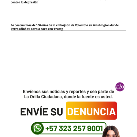
contra la depresión
La casona más de 100 años de la embajada de Colombia en Washington donde
Petro afinó su cara a cara con Trump