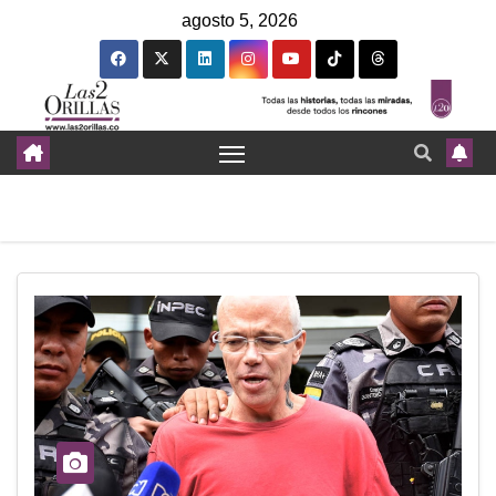
agosto 5, 2026