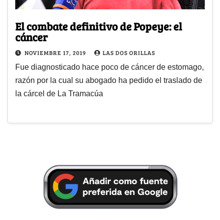
El combate definitivo de Popeye: el
cáncer
NOVIEMBRE 17, 2019
LAS DOS ORILLAS
Fue diagnosticado hace poco de cáncer de estomago,
razón por la cual su abogado ha pedido el traslado de
la cárcel de La Tramacúa