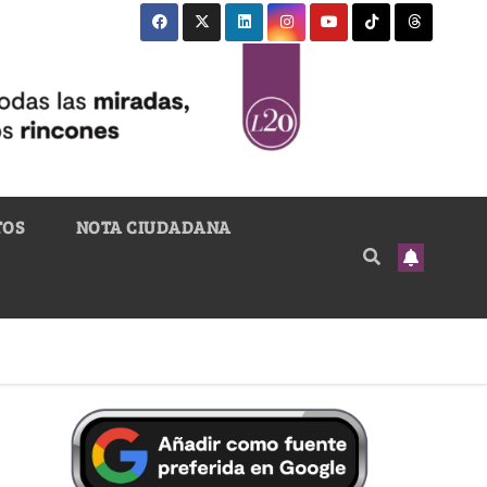
TOS
NOTA CIUDADANA