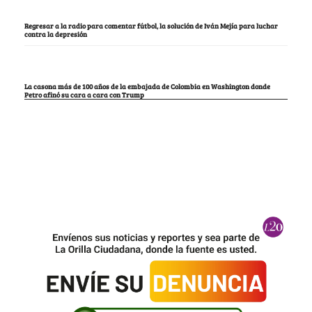
Regresar a la radio para comentar fútbol, la solución de Iván Mejía para luchar
contra la depresión
La casona más de 100 años de la embajada de Colombia en Washington donde
Petro afinó su cara a cara con Trump