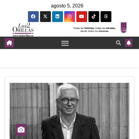
agosto 5, 2026