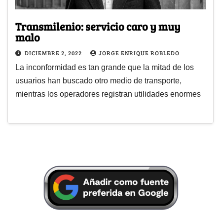
Transmilenio: servicio caro y muy
malo
DICIEMBRE 2, 2022
JORGE ENRIQUE ROBLEDO
La inconformidad es tan grande que la mitad de los
usuarios han buscado otro medio de transporte,
mientras los operadores registran utilidades enormes