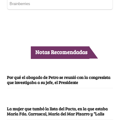
Notas Recomendadas
Por qué el abogado de Petro se reunió con la congresista
que investigaba a su jefe, el Presidente
La mujer que tumbó la lista del Pacto, en la que estaba
María Fda. Carrascal, María del Mar Pizarro y “Lalis