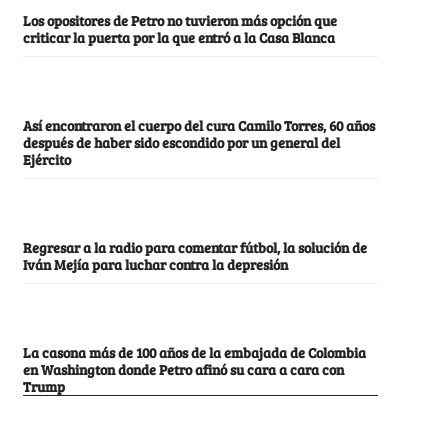
Los opositores de Petro no tuvieron más opción que
criticar la puerta por la que entró a la Casa Blanca
Así encontraron el cuerpo del cura Camilo Torres, 60 años
después de haber sido escondido por un general del
Ejército
Regresar a la radio para comentar fútbol, la solución de
Iván Mejía para luchar contra la depresión
La casona más de 100 años de la embajada de Colombia
en Washington donde Petro afinó su cara a cara con
Trump