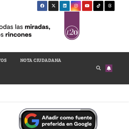
TOS
NOTA CIUDADANA