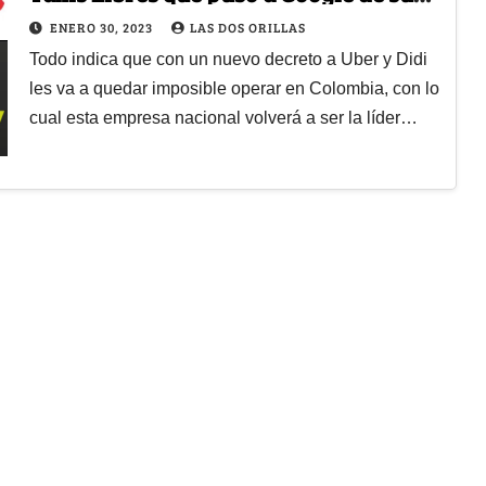
lado
ENERO 30, 2023
LAS DOS ORILLAS
Todo indica que con un nuevo decreto a Uber y Didi
les va a quedar imposible operar en Colombia, con lo
cual esta empresa nacional volverá a ser la líder…