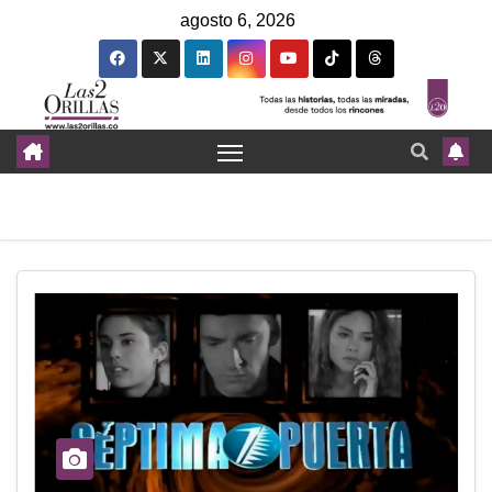
agosto 6, 2026