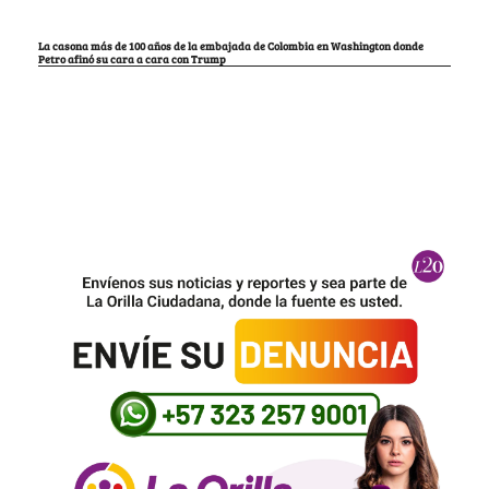
La casona más de 100 años de la embajada de Colombia en Washington donde
Petro afinó su cara a cara con Trump