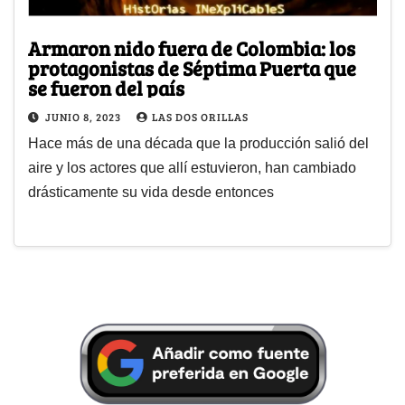
Armaron nido fuera de Colombia: los
protagonistas de Séptima Puerta que
se fueron del país
JUNIO 8, 2023
LAS DOS ORILLAS
Hace más de una década que la producción salió del
aire y los actores que allí estuvieron, han cambiado
drásticamente su vida desde entonces