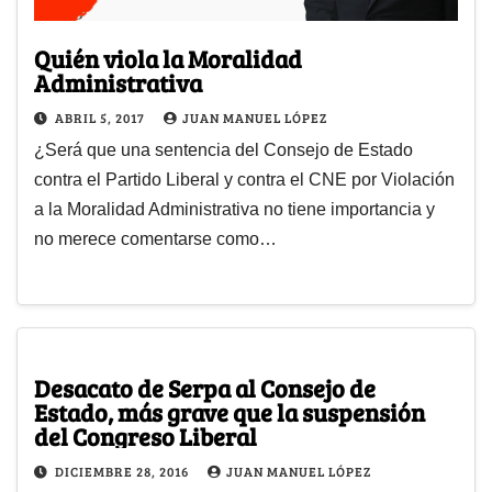
Quién viola la Moralidad
Administrativa
ABRIL 5, 2017
JUAN MANUEL LÓPEZ
¿Será que una sentencia del Consejo de Estado
contra el Partido Liberal y contra el CNE por Violación
a la Moralidad Administrativa no tiene importancia y
no merece comentarse como…
Desacato de Serpa al Consejo de
Estado, más grave que la suspensión
del Congreso Liberal
DICIEMBRE 28, 2016
JUAN MANUEL LÓPEZ