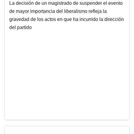
La decisión de un magistrado de suspender el evento
de mayor importancia del liberalismo refleja la
gravedad de los actos en que ha incurrido la dirección
del partido