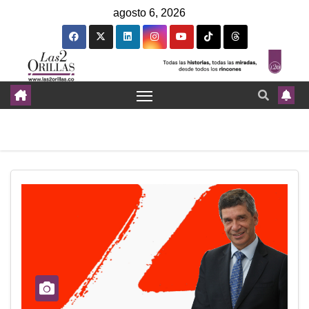
agosto 6, 2026