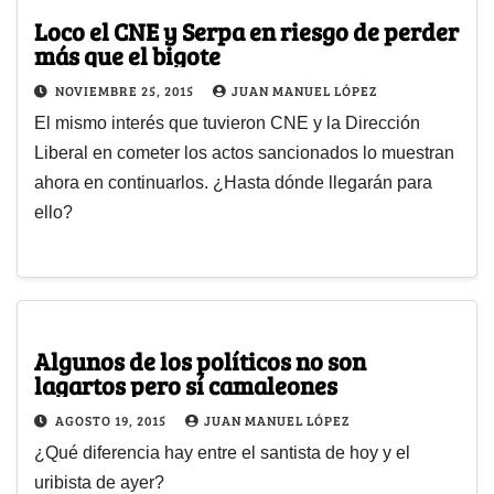
Loco el CNE y Serpa en riesgo de perder
más que el bigote
NOVIEMBRE 25, 2015
JUAN MANUEL LÓPEZ
El mismo interés que tuvieron CNE y la Dirección
Liberal en cometer los actos sancionados lo muestran
ahora en continuarlos. ¿Hasta dónde llegarán para
ello?
Algunos de los políticos no son
lagartos pero sí camaleones
AGOSTO 19, 2015
JUAN MANUEL LÓPEZ
¿Qué diferencia hay entre el santista de hoy y el
uribista de ayer?