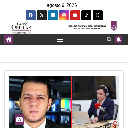
agosto 6, 2026