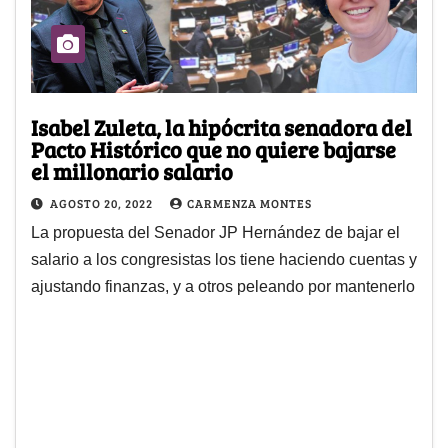
Isabel Zuleta, la hipócrita senadora del
Pacto Histórico que no quiere bajarse
el millonario salario
AGOSTO 20, 2022
CARMENZA MONTES
La propuesta del Senador JP Hernández de bajar el
salario a los congresistas los tiene haciendo cuentas y
ajustando finanzas, y a otros peleando por mantenerlo