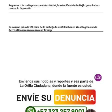
Regresar a la radio para comentar fútbol, la solución de Iván Mejía para luchar
contra la depresión
La casona más de 100 años de la embajada de Colombia en Washington donde
Petro afinó su cara a cara con Trump