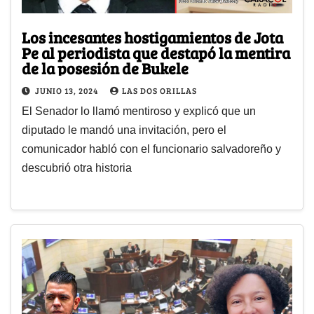
Los incesantes hostigamientos de Jota
Pe al periodista que destapó la mentira
de la posesión de Bukele
JUNIO 13, 2024
LAS DOS ORILLAS
El Senador lo llamó mentiroso y explicó que un
diputado le mandó una invitación, pero el
comunicador habló con el funcionario salvadoreño y
descubrió otra historia