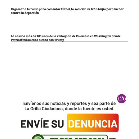
Regresar a la radio para comentar fútbol, la solución de Iván Mejía para luchar
contra la depresión
La casona más de 100 años de la embajada de Colombia en Washington donde
Petro afinó su cara a cara con Trump