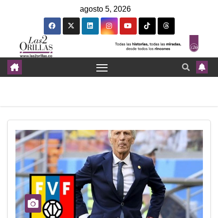
agosto 5, 2026