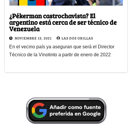
¿Pékerman castrochavista? El
argentino está cerca de ser técnico de
Venezuela
NOVIEMBRE 13, 2021
LAS DOS ORILLAS
En el vecino país ya aseguran que será el Director
Técnico de la Vinotinto a partir de enero de 2022