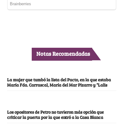
Notas Recomendadas
La mujer que tumbó la lista del Pacto, en la que estaba
María Fda. Carrascal, María del Mar Pizarro y “Lalis
Los opositores de Petro no tuvieron más opción que
criticar la puerta por la que entró a la Casa Blanca