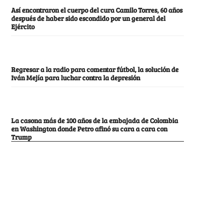
Así encontraron el cuerpo del cura Camilo Torres, 60 años
después de haber sido escondido por un general del
Ejército
Regresar a la radio para comentar fútbol, la solución de
Iván Mejía para luchar contra la depresión
La casona más de 100 años de la embajada de Colombia
en Washington donde Petro afinó su cara a cara con
Trump