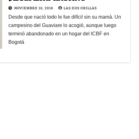
NOVIEMBRE 10, 2018
LAS DOS ORILLAS
Desde que nació todo le fue difícil sin su mamá. Un
campesino del Guaviare lo acogió, aunque luego
terminó abandonado en un hogar del ICBF en
Bogotá