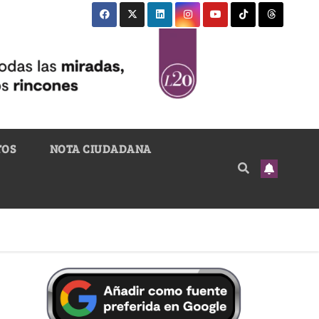
TOS
NOTA CIUDADANA