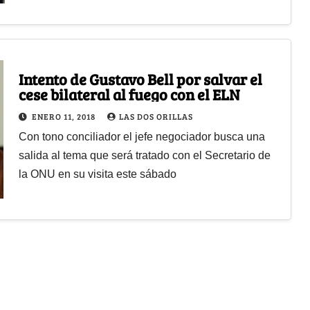
Intento de Gustavo Bell por salvar el
cese bilateral al fuego con el ELN
ENERO 11, 2018
LAS DOS ORILLAS
Con tono conciliador el jefe negociador busca una
salida al tema que será tratado con el Secretario de
la ONU en su visita este sábado