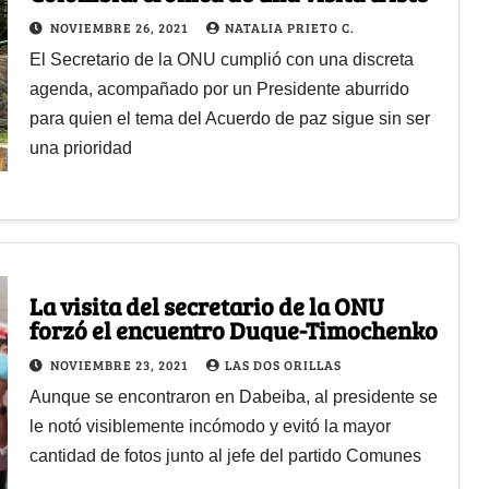
NOVIEMBRE 26, 2021
NATALIA PRIETO C.
El Secretario de la ONU cumplió con una discreta
agenda, acompañado por un Presidente aburrido
para quien el tema del Acuerdo de paz sigue sin ser
una prioridad
La visita del secretario de la ONU
forzó el encuentro Duque-Timochenko
NOVIEMBRE 23, 2021
LAS DOS ORILLAS
Aunque se encontraron en Dabeiba, al presidente se
le notó visiblemente incómodo y evitó la mayor
cantidad de fotos junto al jefe del partido Comunes