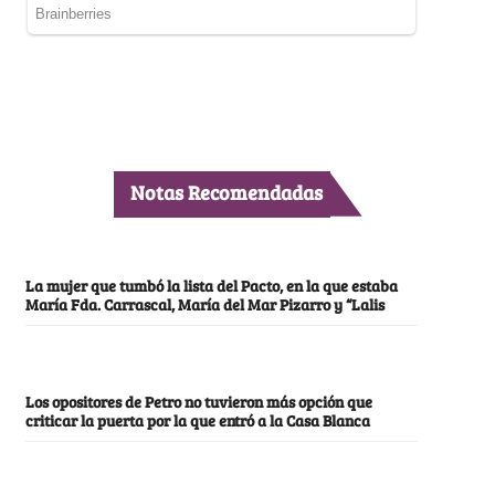
Notas Recomendadas
La mujer que tumbó la lista del Pacto, en la que estaba
María Fda. Carrascal, María del Mar Pizarro y “Lalis
Los opositores de Petro no tuvieron más opción que
criticar la puerta por la que entró a la Casa Blanca