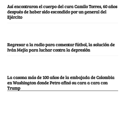
Así encontraron el cuerpo del cura Camilo Torres, 60 años
después de haber sido escondido por un general del
Ejército
Regresar a la radio para comentar fútbol, la solución de
Iván Mejía para luchar contra la depresión
La casona más de 100 años de la embajada de Colombia
en Washington donde Petro afinó su cara a cara con
Trump