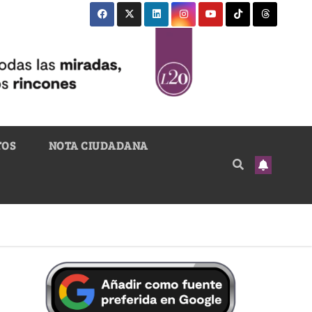
TOS
NOTA CIUDADANA