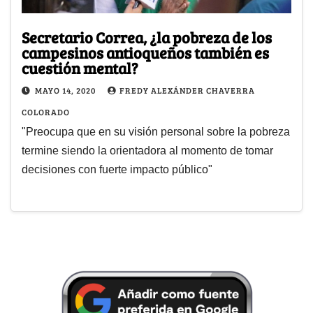
Secretario Correa, ¿la pobreza de los
campesinos antioqueños también es
cuestión mental?
MAYO 14, 2020
FREDY ALEXÁNDER CHAVERRA
COLORADO
"Preocupa que en su visión personal sobre la pobreza
termine siendo la orientadora al momento de tomar
decisiones con fuerte impacto público"