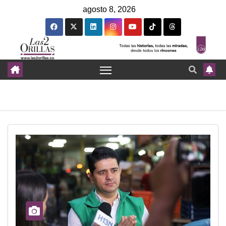
agosto 8, 2026