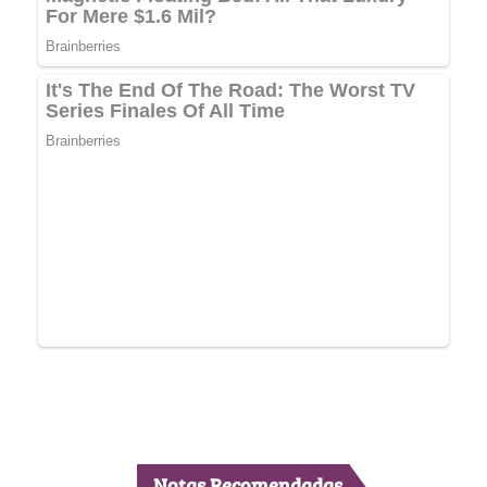
Notas Recomendadas