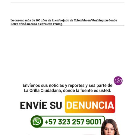
La casona más de 100 años de la embajada de Colombia en Washington donde
Petro afinó su cara a cara con Trump