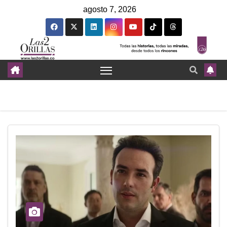
agosto 7, 2026