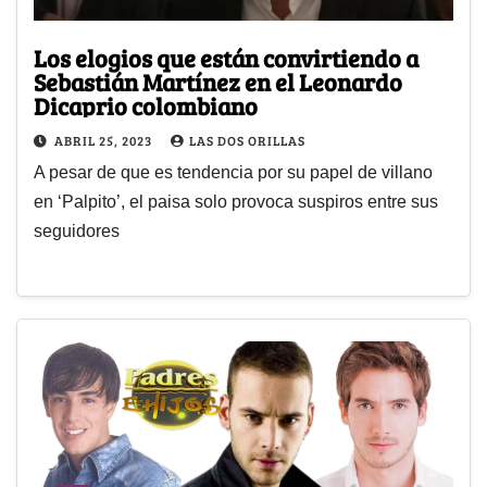
Los elogios que están convirtiendo a
Sebastián Martínez en el Leonardo
Dicaprio colombiano
ABRIL 25, 2023
LAS DOS ORILLAS
A pesar de que es tendencia por su papel de villano
en ‘Palpito’, el paisa solo provoca suspiros entre sus
seguidores