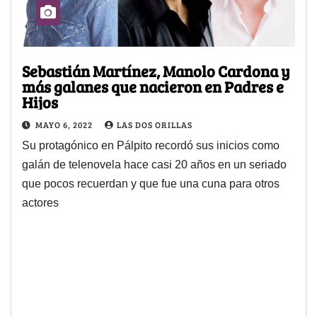
Sebastián Martínez, Manolo Cardona y
más galanes que nacieron en Padres e
Hijos
MAYO 6, 2022
LAS DOS ORILLAS
Su protagónico en Pálpito recordó sus inicios como
galán de telenovela hace casi 20 años en un seriado
que pocos recuerdan y que fue una cuna para otros
actores