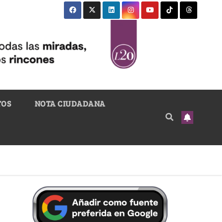
TOS
NOTA CIUDADANA