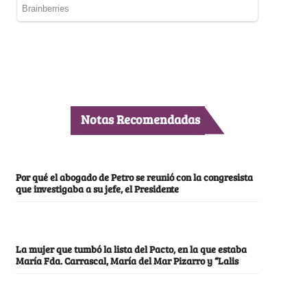
Notas Recomendadas
Por qué el abogado de Petro se reunió con la congresista
que investigaba a su jefe, el Presidente
La mujer que tumbó la lista del Pacto, en la que estaba
María Fda. Carrascal, María del Mar Pizarro y “Lalis