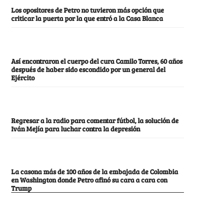
Los opositores de Petro no tuvieron más opción que
criticar la puerta por la que entró a la Casa Blanca
Así encontraron el cuerpo del cura Camilo Torres, 60 años
después de haber sido escondido por un general del
Ejército
Regresar a la radio para comentar fútbol, la solución de
Iván Mejía para luchar contra la depresión
La casona más de 100 años de la embajada de Colombia
en Washington donde Petro afinó su cara a cara con
Trump